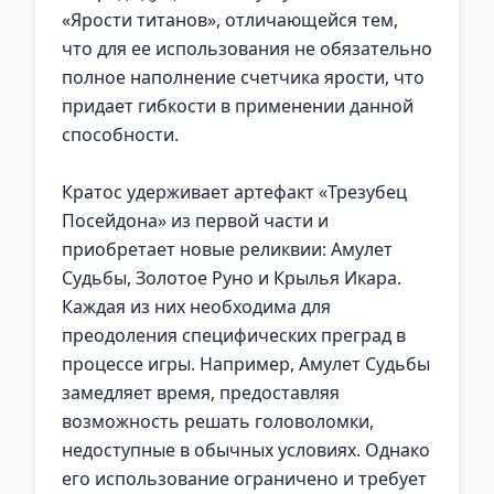
«Ярости титанов», отличающейся тем,
что для ее использования не обязательно
полное наполнение счетчика ярости, что
придает гибкости в применении данной
способности.
Кратос удерживает артефакт «Трезубец
Посейдона» из первой части и
приобретает новые реликвии: Амулет
Судьбы, Золотое Руно и Крылья Икара.
Каждая из них необходима для
преодоления специфических преград в
процессе игры. Например, Амулет Судьбы
замедляет время, предоставляя
возможность решать головоломки,
недоступные в обычных условиях. Однако
его использование ограничено и требует