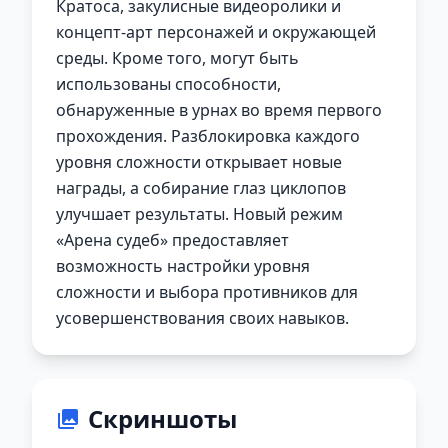
Кратоса, закулисные видеоролики и
концепт-арт персонажей и окружающей
среды. Кроме того, могут быть
использованы способности,
обнаруженные в урнах во время первого
прохождения. Разблокировка каждого
уровня сложности открывает новые
награды, а собирание глаз циклопов
улучшает результаты. Новый режим
«Арена судеб» предоставляет
возможность настройки уровня
сложности и выбора противников для
усовершенствования своих навыков.
Скриншоты