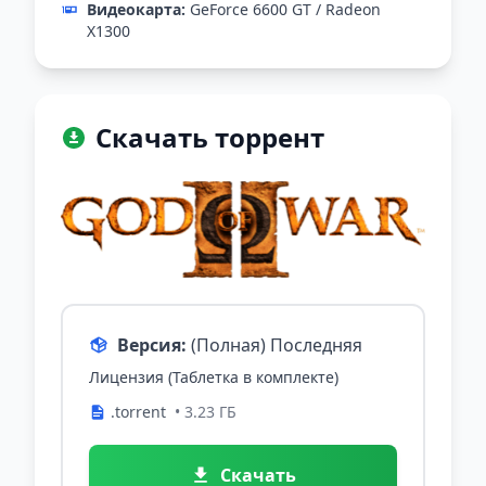
Видеокарта:
GeForce 6600 GT / Radeon
X1300
Скачать торрент
Версия:
(Полная) Последняя
Лицензия (Таблетка в комплекте)
.torrent
• 3.23 ГБ
Скачать