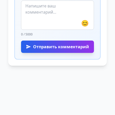
😊
0 / 5000
Отправить комментарий