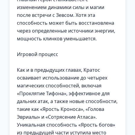
изменением динамики силы и магии
после встречи с Зевсом. Хотя эта
способность может быть восстановлена
через определенные источники энергии,
мощность клинков уменьшается.
Игровой процесс
Как и в предыдущих главах, Кратос
осваивает использование до четырех
магических способностей, включая
«Проклятие Тифона», эффективное для
дальних атак, а также новые способности,
такие как «Ярость Кроноса», «Голова
Эвриалы» и «Сотрясение Атласа».
Уникальная способность «Ярость богов»
из предыдущей части уступила место