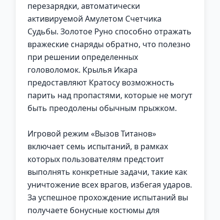
перезарядки, автоматически
активируемой Амулетом Счетчика
Судьбы. Золотое Руно способно отражать
вражеские снаряды обратно, что полезно
при решении определенных
головоломок. Крылья Икара
предоставляют Кратосу возможность
парить над пропастями, которые не могут
быть преодолены обычным прыжком.
Игровой режим «Вызов Титанов»
включает семь испытаний, в рамках
которых пользователям предстоит
выполнять конкретные задачи, такие как
уничтожение всех врагов, избегая ударов.
За успешное прохождение испытаний вы
получаете бонусные костюмы для