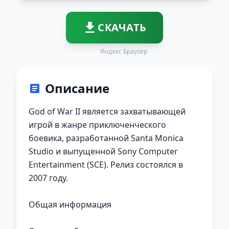
СКАЧАТЬ
Яндекс Браузер
Описание
God of War II является захватывающей
игрой в жанре приключенческого
боевика, разработанной Santa Monica
Studio и выпущенной Sony Computer
Entertainment (SCE). Релиз состоялся в
2007 году.
Общая информация