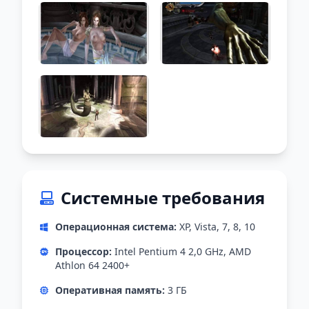
Системные требования
Операционная система:
XP, Vista, 7, 8, 10
Процессор:
Intel Pentium 4 2,0 GHz, AMD
Athlon 64 2400+
Оперативная память:
3 ГБ