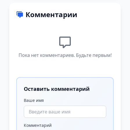
Комментарии
Пока нет комментариев. Будьте первым!
Оставить комментарий
Ваше имя
Комментарий