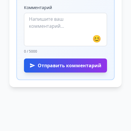
Комментарий
😊
0 / 5000
Отправить комментарий