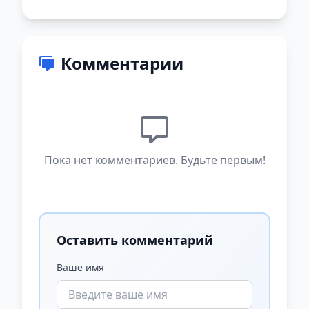
Комментарии
Пока нет комментариев. Будьте первым!
Оставить комментарий
Ваше имя