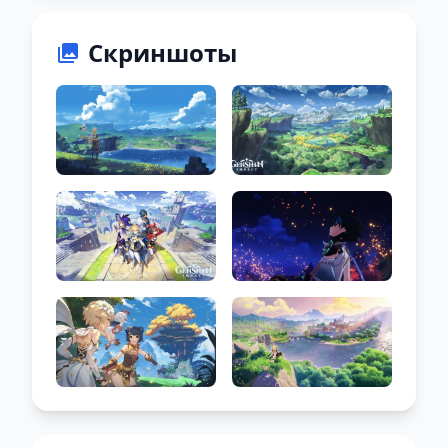
Скриншоты