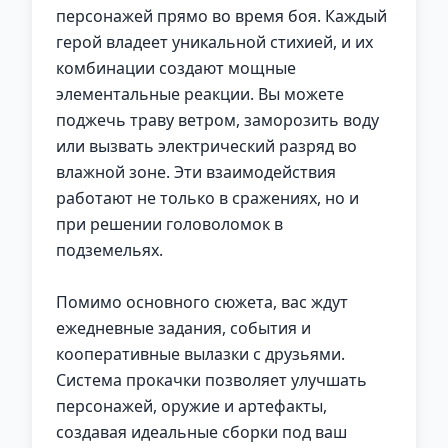
персонажей прямо во время боя. Каждый
герой владеет уникальной стихией, и их
комбинации создают мощные
элементальные реакции. Вы можете
поджечь траву ветром, заморозить воду
или вызвать электрический разряд во
влажной зоне. Эти взаимодействия
работают не только в сражениях, но и
при решении головоломок в
подземельях.
Помимо основного сюжета, вас ждут
ежедневные задания, события и
кооперативные вылазки с друзьями.
Система прокачки позволяет улучшать
персонажей, оружие и артефакты,
создавая идеальные сборки под ваш