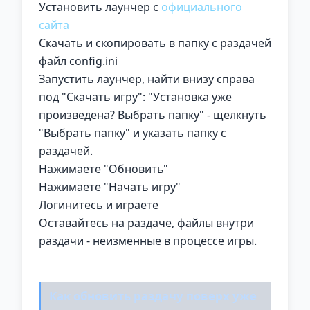
Установить лаунчер с
официального
сайта
Скачать и скопировать в папку с раздачей
файл config.ini
Запустить лаунчер, найти внизу справа
под "Скачать игру": "Установка уже
произведена? Выбрать папку" - щелкнуть
"Выбрать папку" и указать папку с
раздачей.
Нажимаете "Обновить"
Нажимаете "Начать игру"
Логинитесь и играете
Оставайтесь на раздаче, файлы внутри
раздачи - неизменные в процессе игры.
Как обновить раздачу поверх уже