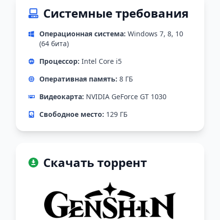
Системные требования
Операционная система:
Windows 7, 8, 10
(64 бита)
Процессор:
Intel Core i5
Оперативная память:
8 ГБ
Видеокарта:
NVIDIA GeForce GT 1030
Свободное место:
129 ГБ
Скачать торрент