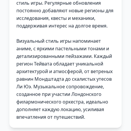
стиль игры. Регулярные обновления
постоянно добавляют новые регионы для
исследования, квесты и механики,
поддерживая интерес на долгое время.
Визуальный стиль игры напоминает
аниме, с яркими пастельными тонами и
детализированными пейзажами. Каждый
регион Тейвата обладает уникальной
архитектурой и атмосферой, от ветреных
равнин Мондштадта до скалистых утесов
Ли Юэ. Музыкальное сопровождение,
созданное при участии Лондонского
филармонического оркестра, идеально
дополняет каждую локацию, усиливая
впечатления от путешествий.