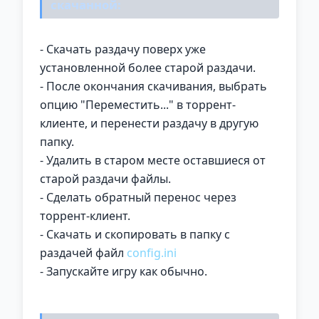
скачанной:
- Скачать раздачу поверх уже
установленной более старой раздачи.
- После окончания скачивания, выбрать
опцию "Переместить..." в торрент-
клиенте, и перенести раздачу в другую
папку.
- Удалить в старом месте оставшиеся от
старой раздачи файлы.
- Сделать обратный перенос через
торрент-клиент.
- Скачать и скопировать в папку с
раздачей файл
config.ini
- Запускайте игру как обычно.