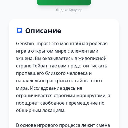
Яндекс Браузер
Описание
Genshin Impact это масштабная ролевая
игра в открытом мире с элементами
экшена. Вы оказываетесь в живописной
стране Тейват, где вам предстоит искать
пропавшего близкого человека и
параллельно раскрывать тайны этого
мира. Исследование здесь не
ограничивается строгими маршрутами, а
поощряет свободное перемещение по
обширным локациям.
В основе игрового процесса лежит смена