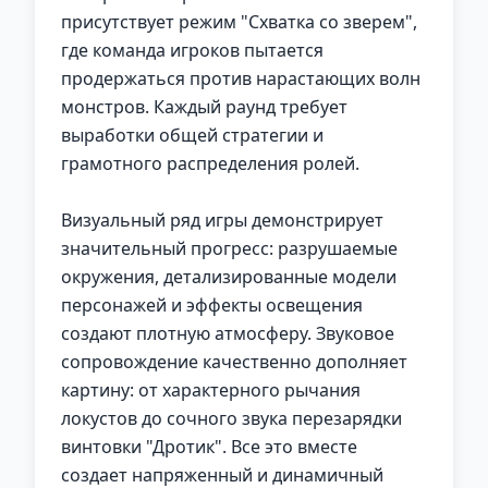
присутствует режим "Схватка со зверем",
где команда игроков пытается
продержаться против нарастающих волн
монстров. Каждый раунд требует
выработки общей стратегии и
грамотного распределения ролей.
Визуальный ряд игры демонстрирует
значительный прогресс: разрушаемые
окружения, детализированные модели
персонажей и эффекты освещения
создают плотную атмосферу. Звуковое
сопровождение качественно дополняет
картину: от характерного рычания
локустов до сочного звука перезарядки
винтовки "Дротик". Все это вместе
создает напряженный и динамичный