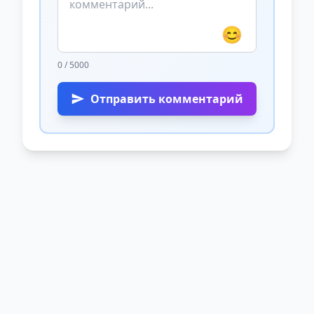
😊
0 / 5000
Отправить комментарий