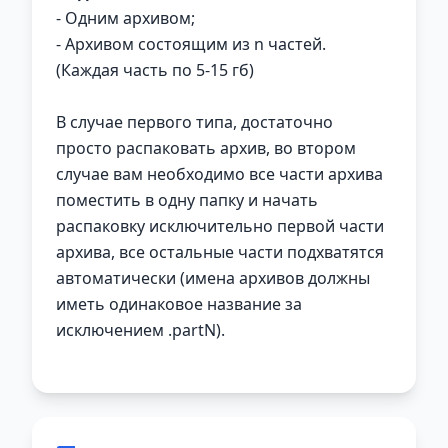
- Одним архивом;
- Архивом состоящим из n частей.
(Каждая часть по 5-15 гб)
В случае первого типа, достаточно
просто распаковать архив, во втором
случае вам необходимо все части архива
поместить в одну папку и начать
распаковку исключительно первой части
архива, все остальные части подхватятся
автоматически (имена архивов должны
иметь одинаковое название за
исключением .partN).