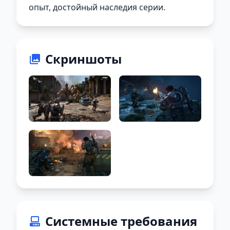
опыт, достойный наследия серии.
Скриншоты
Системные требования