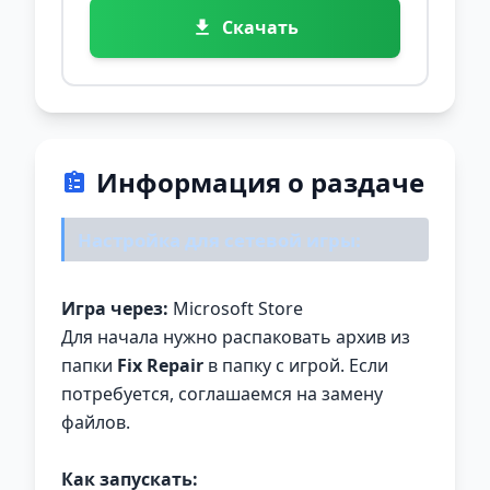
Скачать
Информация о раздаче
Настройка для сетевой игры:
Игра через:
Microsoft Store
Для начала нужно распаковать архив из
папки
Fix Repair
в папку с игрой. Если
потребуется, соглашаемся на замену
файлов.
Как запускать: