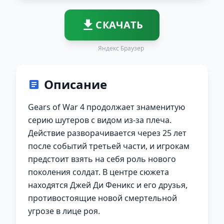
СКАЧАТЬ
Яндекс Браузер
Описание
Gears of War 4 продолжает знаменитую
серию шутеров с видом из-за плеча.
Действие разворачивается через 25 лет
после событий третьей части, и игрокам
предстоит взять на себя роль нового
поколения солдат. В центре сюжета
находятся Джей Ди Феникс и его друзья,
противостоящие новой смертельной
угрозе в лице роя.