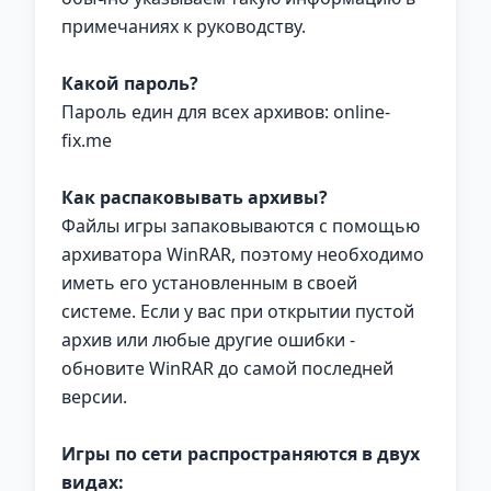
примечаниях к руководству.
Какой пароль?
Пароль един для всех архивов: online-
fix.me
Как распаковывать архивы?
Файлы игры запаковываются с помощью
архиватора WinRAR, поэтому необходимо
иметь его установленным в своей
системе. Если у вас при открытии пустой
архив или любые другие ошибки -
обновите WinRAR до самой последней
версии.
Игры по сети распространяются в двух
видах: