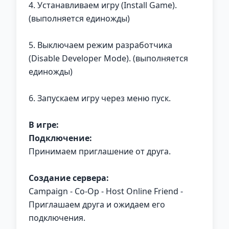
4. Устанавливаем игру (Install Game).
(выполняется единожды)
5. Выключаем режим разработчика
(Disable Developer Mode). (выполняется
единожды)
6. Запускаем игру через меню пуск.
В игре:
Подключение:
Принимаем приглашение от друга.
Создание сервера:
Campaign - Co-Op - Host Online Friend -
Приглашаем друга и ожидаем его
подключения.