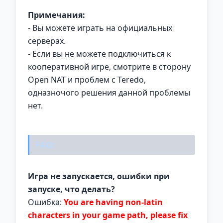
Примечания:
- Вы можете играть на официальных
серверах.
- Если вы не можете подключиться к
кооперативной игре, смотрите в сторону
Open NAT и проблем с Teredo,
одназночого решения данной проблемы
нет.
FAQ:
Игра не запускается, ошибки при
запуске, что делать?
Ошибка:
You are having non-latin
characters in your game path, please fix