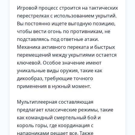
Игровой процесс строится на тактических
перестрелках с использованием укрытий.
Вы постоянно ищете выгодную позицию,
чтобы вести огонь по противникам, не
подставляясь под ответные атаки.
Механика активного переката и быстрых
перемещений между укрытиями остается
ключевой. Особое значение имеют
уникальные виды оружия, такие как
дикообраз, требующие точного
применения в нужный момент.
Мультиплеерная составляющая
предлагает классические режимы, такие
как командный смертельный бой и
король горы, где координация с
напарниками решает все. Также