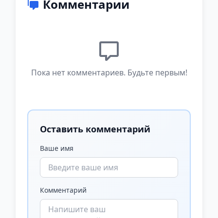
Комментарии
Пока нет комментариев. Будьте первым!
Оставить комментарий
Ваше имя
Комментарий