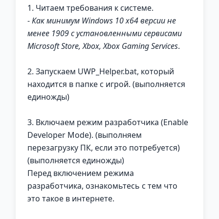
1. Читаем требования к системе.
-
Как минимум Windows 10 x64 версии не
менее 1909 с установленными сервисами
Microsoft Store, Xbox, Xbox Gaming Services
.
2. Запускаем UWP_Helper.bat, который
находится в папке с игрой. (выполняется
единожды)
3. Включаем режим разработчика (Enable
Developer Mode). (выполняем
перезагрузку ПК, если это потребуется)
(выполняется единожды)
Перед включением режима
разработчика, ознакомьтесь с тем что
это такое в интернете.