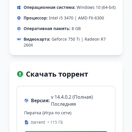
Операционная система:
Windows 10 (64-bit)
Процессор:
Intel i5 3470 | AMD FX-6300
Оперативная память:
8 GB
Видеокарта:
Geforce 750 Ti | Radeon R7
260X
Скачать торрент
v 14.4.0.2 (Полная)
Версия:
Последняя
Пиратка (Игра по сети)
.torrent
• 115 ГБ