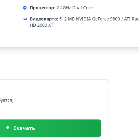
Процессор:
2.4GHz Dual Core
Видеокарта:
512 МБ NVIDIA GeForce 9800 / ATI Ra
HD 2600 XT
уется)
Скачать