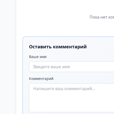
Пока нет ко
Оставить комментарий
Ваше имя
Комментарий