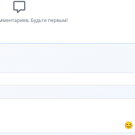
мментариев. Будьте первым!
😊