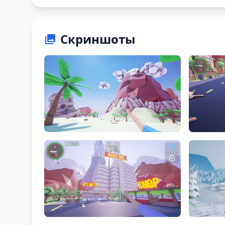
Скриншоты