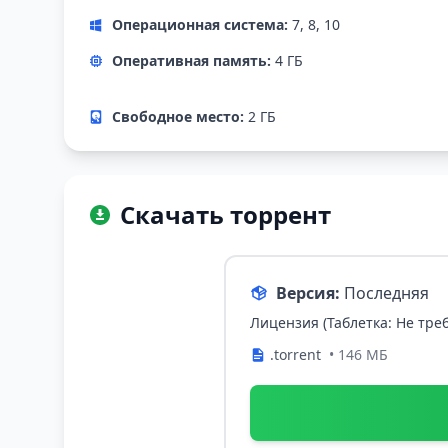
Операционная система:
7, 8, 10
Оперативная память:
4 ГБ
Свободное место:
2 ГБ
Скачать торрент
Версия:
Последняя
Лицензия (Таблетка: Не треб
.torrent
• 146 МБ