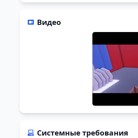
Видео
Системные требования