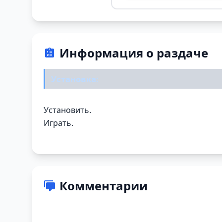
Информация о раздаче
Установка:
Установить.
Играть.
Комментарии