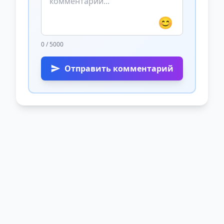
😊
0 / 5000
Отправить комментарий