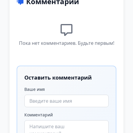
Комментарии
Пока нет комментариев. Будьте первым!
Оставить комментарий
Ваше имя
Комментарий