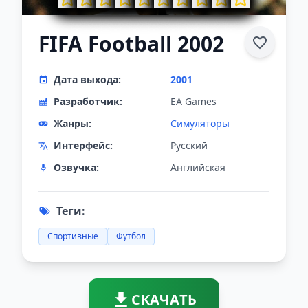
FIFA Football 2002
Дата выхода:
2001
Разработчик:
EA Games
Жанры:
Симуляторы
Интерфейс:
Русский
Озвучка:
Английская
Теги:
Спортивные
Футбол
СКАЧАТЬ