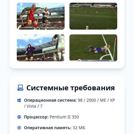
Системные требования
Операционная система:
98 / 2000 / ME / XP
/ Vista / 7
Процессор:
Pentium II 350
Оперативная память:
32 МБ