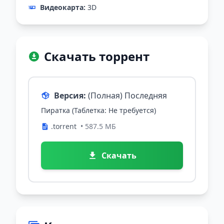
Видеокарта:
3D
Скачать торрент
Версия:
(Полная) Последняя
Пиратка (Таблетка: Не требуется)
.torrent
• 587.5 МБ
Скачать