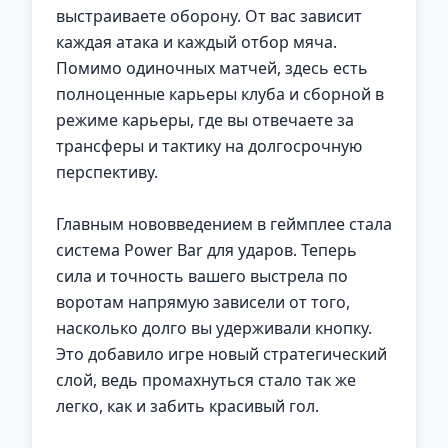
выстраиваете оборону. От вас зависит
каждая атака и каждый отбор мяча.
Помимо одиночных матчей, здесь есть
полноценные карьеры клуба и сборной в
режиме карьеры, где вы отвечаете за
трансферы и тактику на долгосрочную
перспективу.
Главным нововведением в геймплее стала
система Power Bar для ударов. Теперь
сила и точность вашего выстрела по
воротам напрямую зависели от того,
насколько долго вы удерживали кнопку.
Это добавило игре новый стратегический
слой, ведь промахнуться стало так же
легко, как и забить красивый гол.