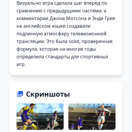
Визуально игра сделала шаг вперед по
сравнению с предыдущими частями, а
комментарии Джона Мотсона и Энди Грея
на английском языке создавали
подлинную атмосферу телевизионной
трансляции. Это была solid, проверенная
формула, которая на многие годы
определила стандарты для спортивных
игр.
Скриншоты