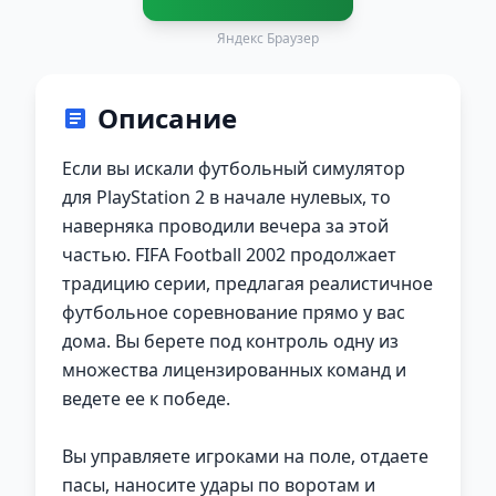
Яндекс Браузер
Описание
Если вы искали футбольный симулятор
для PlayStation 2 в начале нулевых, то
наверняка проводили вечера за этой
частью. FIFA Football 2002 продолжает
традицию серии, предлагая реалистичное
футбольное соревнование прямо у вас
дома. Вы берете под контроль одну из
множества лицензированных команд и
ведете ее к победе.
Вы управляете игроками на поле, отдаете
пасы, наносите удары по воротам и