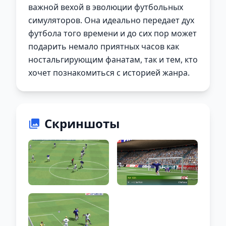
важной вехой в эволюции футбольных
симуляторов. Она идеально передает дух
футбола того времени и до сих пор может
подарить немало приятных часов как
ностальгирующим фанатам, так и тем, кто
хочет познакомиться с историей жанра.
Скриншоты