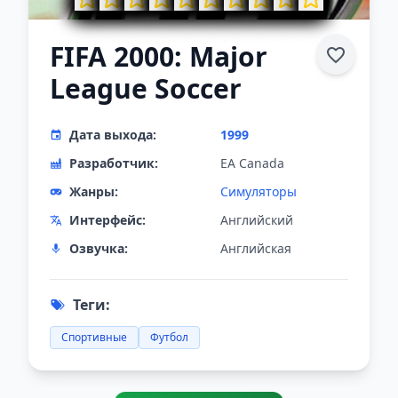
FIFA 2000: Major
League Soccer
Дата выхода:
1999
Разработчик:
EA Canada
Жанры:
Симуляторы
Интерфейс:
Английский
Озвучка:
Английская
Теги:
Спортивные
Футбол