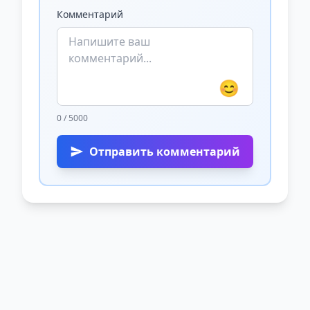
Комментарий
😊
0 / 5000
Отправить комментарий