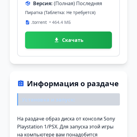
Версия:
(Полная) Последняя
Пиратка (Таблетка: Не требуется)
.torrent
• 464.4 МБ
Скачать
Информация о раздаче
Установка и запуск:
На раздаче образ диска от консоли Sony
Playstation 1/PSX. Для запуска этой игры
на компьютере вам понадобится