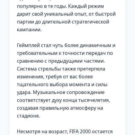
популярно в те годы. Каждый режим
дарит свой уникальный опыт, от быстрой
партии до длительной стратегической
кампании.
Геймплей стал чуть более динамичным и
требовательным к точности передач по
сравнению с предыдущими частями.
Система стрельбы также претерпела
изменения, требуя от вас более
тщательного выбора момента и силы
удара. Музыкальное сопровождение
соответствует духу конца тысячелетия,
создавая правильную атмосферу на
стадионе.
Несмотря на возраст, FIFA 2000 остается