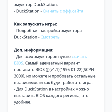
эмулятор DuckStation:
- DuckStation -
Скачать с офф.сайта
Как запускать игры:
- Подробная настройка эмулятора
DuckStation -
Смотреть
Доп. информация:
- Для всех эмуляторов нужно
скачать
BIOS
. Самый адекватный вариант
поставить BIOS (J)(v1.1)(1995-01-22)[SCPH-
3000], но можете и пробовать остальные,
в зависимости как будет работать игра.
- Для DuckStation в настройках можно
выставить BIOS каждого региона, что
удобнее.