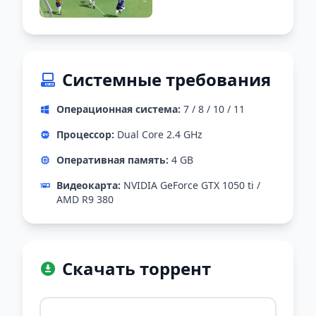
Системные требования
Операционная система:
7 / 8 / 10 / 11
Процессор:
Dual Core 2.4 GHz
Оперативная память:
4 GB
Видеокарта:
NVIDIA GeForce GTX 1050 ti /
AMD R9 380
Скачать торрент