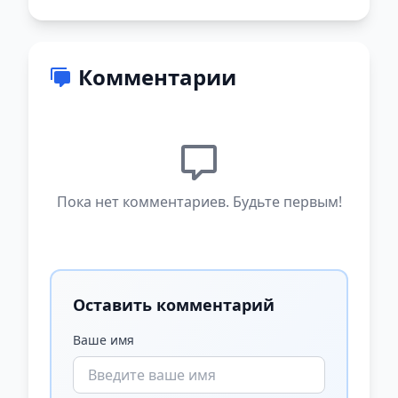
Комментарии
Пока нет комментариев. Будьте первым!
Оставить комментарий
Ваше имя