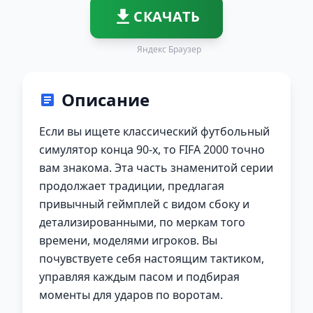
СКАЧАТЬ
Яндекс Браузер
Описание
Если вы ищете классический футбольный
симулятор конца 90-х, то FIFA 2000 точно
вам знакома. Эта часть знаменитой серии
продолжает традиции, предлагая
привычный геймплей с видом сбоку и
детализированными, по меркам того
времени, моделями игроков. Вы
почувствуете себя настоящим тактиком,
управляя каждым пасом и подбирая
моменты для ударов по воротам.