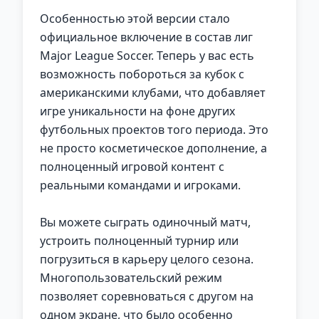
Особенностью этой версии стало
официальное включение в состав лиг
Major League Soccer. Теперь у вас есть
возможность побороться за кубок с
американскими клубами, что добавляет
игре уникальности на фоне других
футбольных проектов того периода. Это
не просто косметическое дополнение, а
полноценный игровой контент с
реальными командами и игроками.
Вы можете сыграть одиночный матч,
устроить полноценный турнир или
погрузиться в карьеру целого сезона.
Многопользовательский режим
позволяет соревноваться с другом на
одном экране, что было особенно