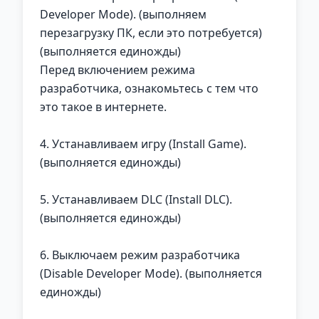
Developer Mode). (выполняем
перезагрузку ПК, если это потребуется)
(выполняется единожды)
Перед включением режима
разработчика, ознакомьтесь с тем что
это такое в интернете.
4. Устанавливаем игру (Install Game).
(выполняется единожды)
5. Устанавливаем DLC (Install DLC).
(выполняется единожды)
6. Выключаем режим разработчика
(Disable Developer Mode). (выполняется
единожды)