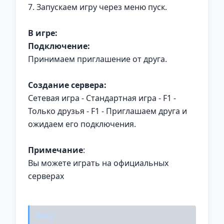
7. Запускаем игру через меню пуск.
В игре:
Подключение:
Принимаем приглашение от друга.
Создание сервера:
Сетевая игра - Стандартная игра - F1 -
Только друзья - F1 - Приглашаем друга и
ожидаем его подключения.
Примечание
:
Вы можете играть на официальных
серверах
FAQ: