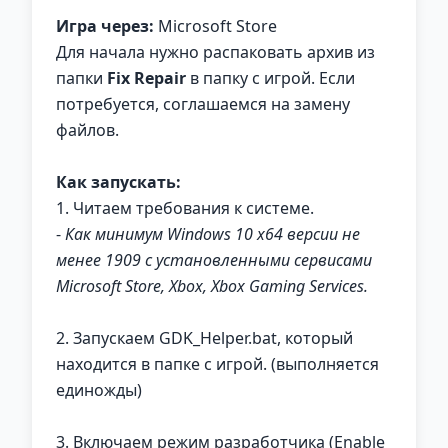
Игра через:
Microsoft Store
Для начала нужно распаковать архив из
папки
Fix Repair
в папку с игрой. Если
потребуется, соглашаемся на замену
файлов.
Как запускать:
1. Читаем требования к системе.
-
Как минимум Windows 10 x64 версии не
менее 1909 с установленными сервисами
Microsoft Store, Xbox, Xbox Gaming Services.
2. Запускаем GDK_Helper.bat, который
находится в папке с игрой. (выполняется
единожды)
3. Включаем режим разработчика (Enable