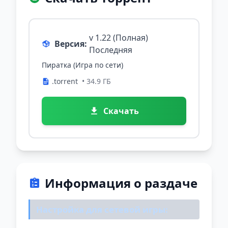
v 1.22 (Полная)
Версия:
Последняя
Пиратка (Игра по сети)
.torrent
• 34.9 ГБ
Скачать
Информация о раздаче
Настройка для сетевой игры: