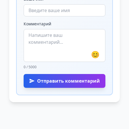
Комментарий
😊
0 / 5000
Отправить комментарий