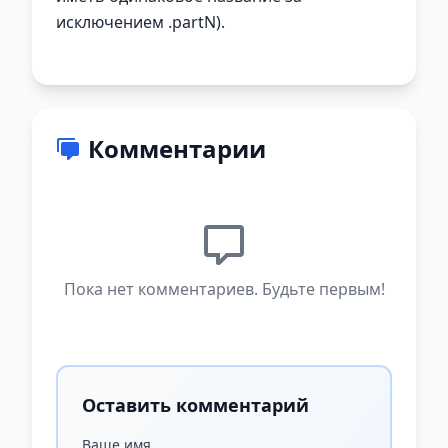
исключением .partN).
Комментарии
Пока нет комментариев. Будьте первым!
Оставить комментарий
Ваше имя