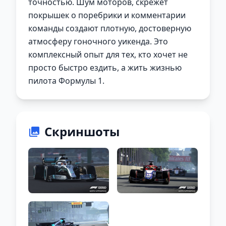
точностью. Шум моторов, скрежет
покрышек о поребрики и комментарии
команды создают плотную, достоверную
атмосферу гоночного уикенда. Это
комплексный опыт для тех, кто хочет не
просто быстро ездить, а жить жизнью
пилота Формулы 1.
Скриншоты