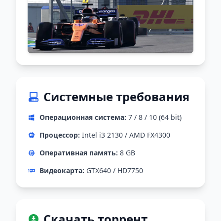
Системные требования
Операционная система:
7 / 8 / 10 (64 bit)
Процессор:
Intel i3 2130 / AMD FX4300
Оперативная память:
8 GB
Видеокарта:
GTX640 / HD7750
Скачать торрент