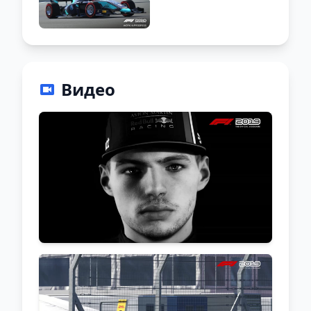
Видео