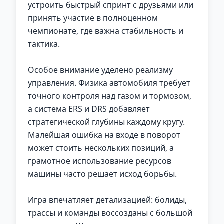
устроить быстрый спринт с друзьями или
принять участие в полноценном
чемпионате, где важна стабильность и
тактика.
Особое внимание уделено реализму
управления. Физика автомобиля требует
точного контроля над газом и тормозом,
а система ERS и DRS добавляет
стратегической глубины каждому кругу.
Малейшая ошибка на входе в поворот
может стоить нескольких позиций, а
грамотное использование ресурсов
машины часто решает исход борьбы.
Игра впечатляет детализацией: болиды,
трассы и команды воссозданы с большой