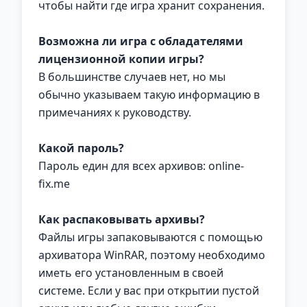
чтобы найти где игра хранит сохранения.
Возможна ли игра с обладателями
лицензионной копии игры?
В большинстве случаев нет, но мы
обычно указываем такую информацию в
примечаниях к руководству.
Какой пароль?
Пароль един для всех архивов: online-
fix.me
Как распаковывать архивы?
Файлы игры запаковываются с помощью
архиватора WinRAR, поэтому необходимо
иметь его установленным в своей
системе. Если у вас при открытии пустой