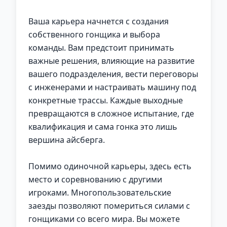
Ваша карьера начнется с создания
собственного гонщика и выбора
команды. Вам предстоит принимать
важные решения, влияющие на развитие
вашего подразделения, вести переговоры
с инженерами и настраивать машину под
конкретные трассы. Каждые выходные
превращаются в сложное испытание, где
квалификация и сама гонка это лишь
вершина айсберга.
Помимо одиночной карьеры, здесь есть
место и соревнованию с другими
игроками. Многопользовательские
заезды позволяют помериться силами с
гонщиками со всего мира. Вы можете