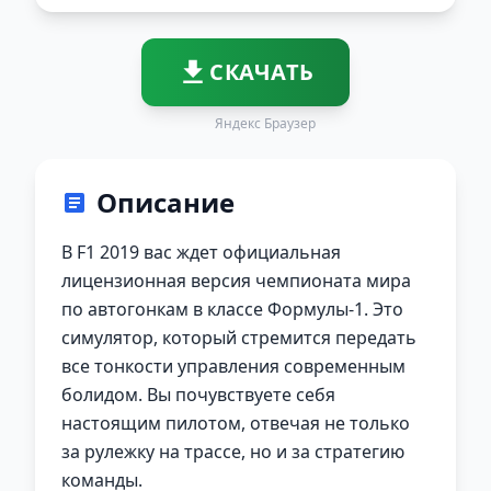
СКАЧАТЬ
Яндекс Браузер
Описание
В F1 2019 вас ждет официальная
лицензионная версия чемпионата мира
по автогонкам в классе Формулы-1. Это
симулятор, который стремится передать
все тонкости управления современным
болидом. Вы почувствуете себя
настоящим пилотом, отвечая не только
за рулежку на трассе, но и за стратегию
команды.