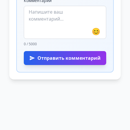
Комментарий
😊
0 / 5000
Отправить комментарий