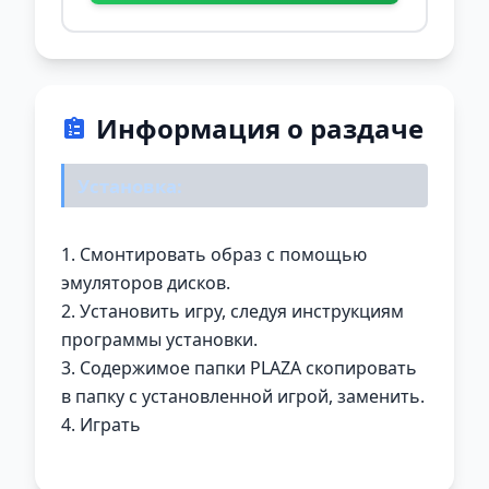
Информация о раздаче
Установка:
1. Смонтировать образ с помощью
эмуляторов дисков.
2. Установить игру, следуя инструкциям
программы установки.
3. Содержимое папки PLAZA скопировать
в папку с установленной игрой, заменить.
4. Играть