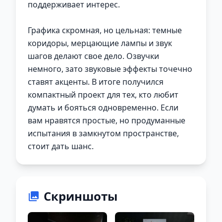
поддерживает интерес.
Графика скромная, но цельная: темные
коридоры, мерцающие лампы и звук
шагов делают свое дело. Озвучки
немного, зато звуковые эффекты точечно
ставят акценты. В итоге получился
компактный проект для тех, кто любит
думать и бояться одновременно. Если
вам нравятся простые, но продуманные
испытания в замкнутом пространстве,
стоит дать шанс.
Скриншоты