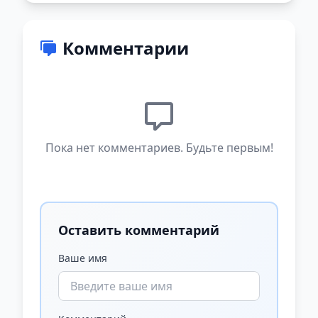
Комментарии
Пока нет комментариев. Будьте первым!
Оставить комментарий
Ваше имя