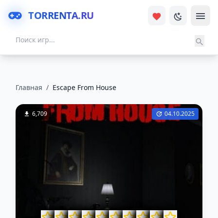
TORRENTA.RU
Главная
/
Escape From House
6,709
04.10.2025