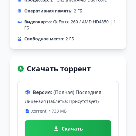
Оперативная память:
2 ГБ
Видеокарта:
GeForce 260 / AMD HD4850 | 1
ГБ
Свободное место:
2 ГБ
Скачать торрент
Версия:
(Полная) Последняя
Лицензия (Таблетка: Присутствует)
.torrent
• 733 МБ
Скачать