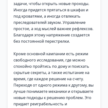
задачи, чтобы открыть новые проходы.
Иногда придется прятаться в шкафах и
под кроватями, а иногда отвлекать
преследователей звуком. Управление
простое, а ход мыслей важнее рефлексов.
Благодаря этому напряжение создается
без постоянной перестрелки.
Кроме основной кампании есть режим
свободного исследования, где можно
спокойно пройтись по дому и поискать
скрытые секреты, а также испытание на
время, где каждое решение на счету.
Переходя от одного режима к другому, вы
лучше понимаете механики и открываете
новые подходы к решению проблем. Это
придает реиграбельность и