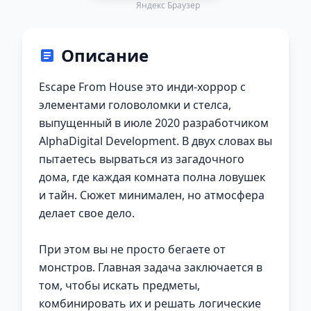
Яндекс Браузер
Описание
Escape From House это инди-хоррор с
элементами головоломки и стелса,
выпущенный в июле 2020 разработчиком
AlphaDigital Development. В двух словах вы
пытаетесь вырваться из загадочного
дома, где каждая комната полна ловушек
и тайн. Сюжет минимален, но атмосфера
делает свое дело.
При этом вы не просто бегаете от
монстров. Главная задача заключается в
том, чтобы искать предметы,
комбинировать их и решать логические