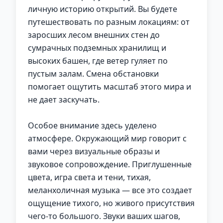
личную историю открытий. Вы будете
путешествовать по разным локациям: от
заросших лесом внешних стен до
сумрачных подземных хранилищ и
высоких башен, где ветер гуляет по
пустым залам. Смена обстановки
помогает ощутить масштаб этого мира и
не дает заскучать.
Особое внимание здесь уделено
атмосфере. Окружающий мир говорит с
вами через визуальные образы и
звуковое сопровождение. Приглушенные
цвета, игра света и тени, тихая,
меланхоличная музыка — все это создает
ощущение тихого, но живого присутствия
чего-то большого. Звуки ваших шагов,