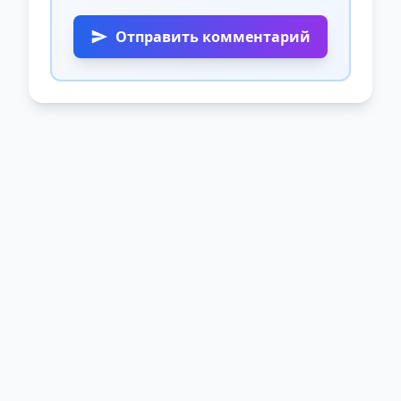
Отправить комментарий