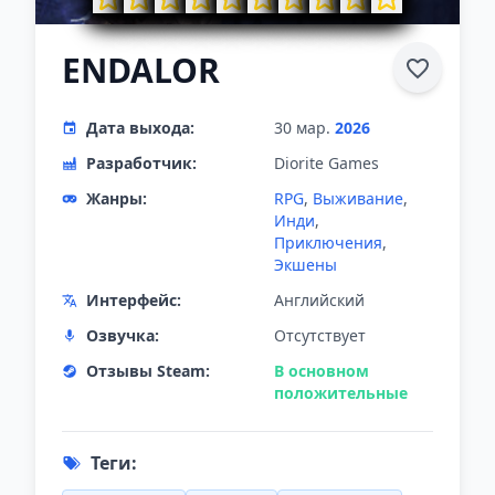
ENDALOR
Дата выхода:
30 мар.
2026
Разработчик:
Diorite Games
Жанры:
RPG
,
Выживание
,
Инди
,
Приключения
,
Экшены
Интерфейс:
Английский
Озвучка:
Отсутствует
Отзывы Steam:
В основном
положительные
Теги: