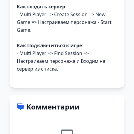
Как создать сервер
:
- Multi Player => Create Session => New
Game => Настраиваем персонажа - Start
Game.
Как Подключиться к игре
:
- Multi Player => Find Session =>
Настраиваем персонажа и Входим на
сервер из списка.
Комментарии