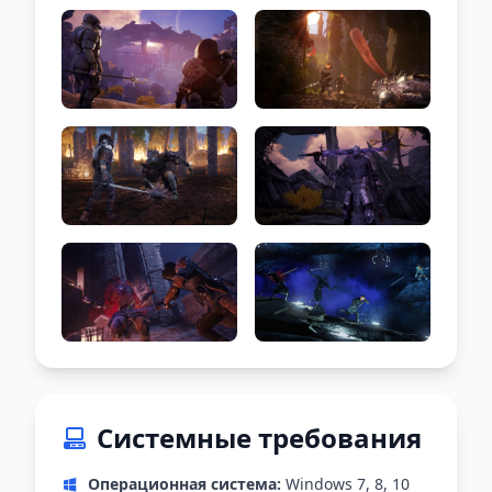
Системные требования
Операционная система:
Windows 7, 8, 10