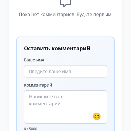
Пока нет комментариев. Будьте первым!
Оставить комментарий
Ваше имя
Комментарий
😊
0 / 5000