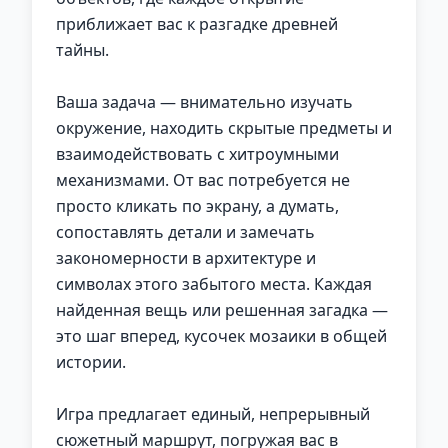
приближает вас к разгадке древней
тайны.
Ваша задача — внимательно изучать
окружение, находить скрытые предметы и
взаимодействовать с хитроумными
механизмами. От вас потребуется не
просто кликать по экрану, а думать,
сопоставлять детали и замечать
закономерности в архитектуре и
символах этого забытого места. Каждая
найденная вещь или решенная загадка —
это шаг вперед, кусочек мозаики в общей
истории.
Игра предлагает единый, непрерывный
сюжетный маршрут, погружая вас в