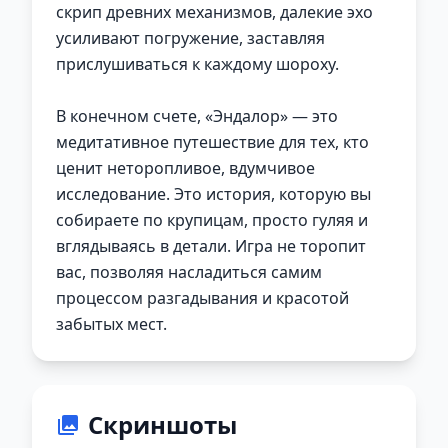
скрип древних механизмов, далекие эхо
усиливают погружение, заставляя
прислушиваться к каждому шороху.
В конечном счете, «Эндалор» — это
медитативное путешествие для тех, кто
ценит неторопливое, вдумчивое
исследование. Это история, которую вы
собираете по крупицам, просто гуляя и
вглядываясь в детали. Игра не торопит
вас, позволяя насладиться самим
процессом разгадывания и красотой
забытых мест.
Скриншоты