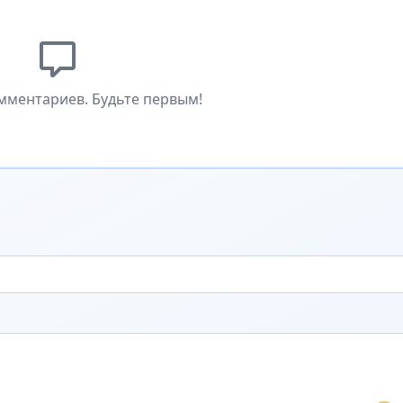
мментариев. Будьте первым!