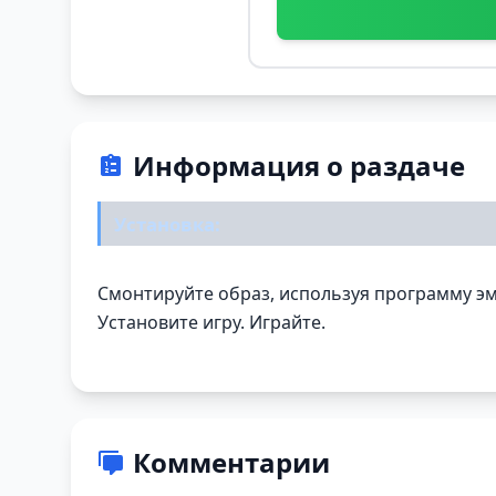
Информация о раздаче
Установка:
Смонтируйте образ, используя программу эму
Установите игру. Играйте.
Комментарии