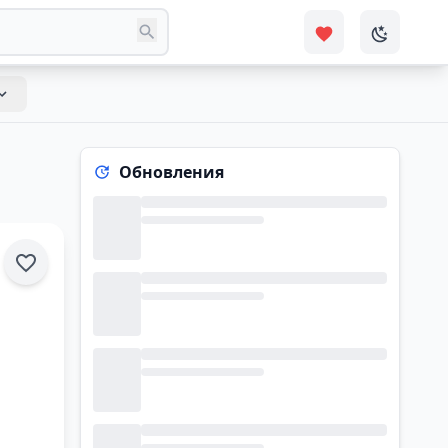
Обновления