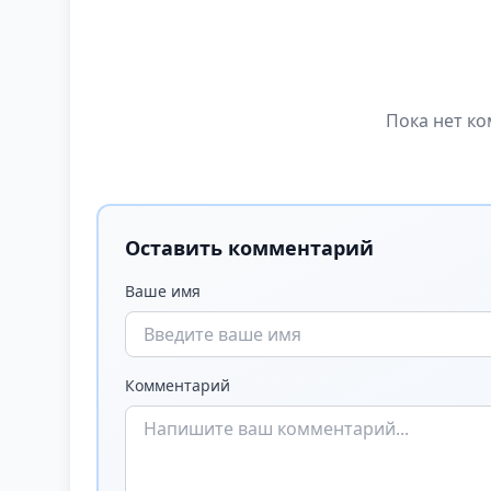
Пока нет ко
Оставить комментарий
Ваше имя
Комментарий