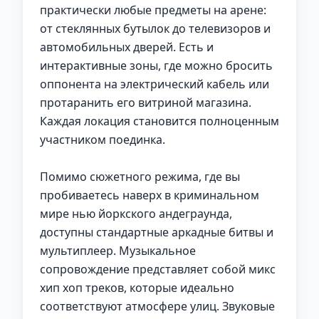
практически любые предметы на арене:
от стеклянных бутылок до телевизоров и
автомобильных дверей. Есть и
интерактивные зоны, где можно бросить
оппонента на электрический кабель или
протаранить его витриной магазина.
Каждая локация становится полноценным
участником поединка.
Помимо сюжетного режима, где вы
пробиваетесь наверх в криминальном
мире нью йоркского андеграунда,
доступны стандартные аркадные битвы и
мультиплеер. Музыкальное
сопровождение представляет собой микс
хип хоп треков, которые идеально
соответствуют атмосфере улиц. Звуковые