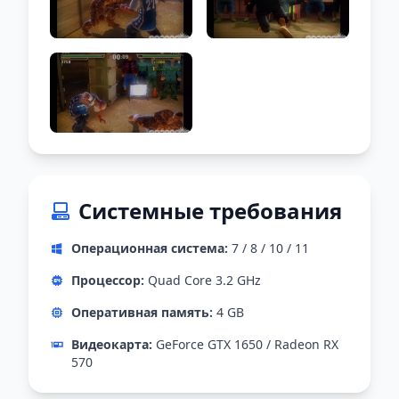
Системные требования
Операционная система:
7 / 8 / 10 / 11
Процессор:
Quad Core 3.2 GHz
Оперативная память:
4 GB
Видеокарта:
GeForce GTX 1650 / Radeon RX
570