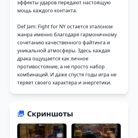
эффекты ударов передают настоящую
мощь каждого контакта.
Def Jam: Fight for NY остается эталоном
жанра именно благодаря гармоничному
сочетанию качественного файтинга и
уникальной атмосферы. Здесь каждая
драка ощущается как личное
противостояние, а не просто набор
комбинаций. И даже спустя годы игра не
теряет своего характера и энергетики.
Скриншоты