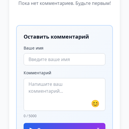
Пока нет комментариев. Будьте первым!
Оставить комментарий
Ваше имя
Комментарий
😊
0 / 5000