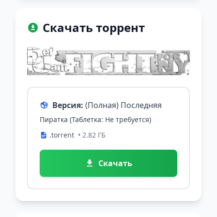
Скачать торрент
Версия:
(Полная) Последняя
Пиратка (Таблетка: Не требуется)
.torrent
• 2.82 ГБ
Скачать