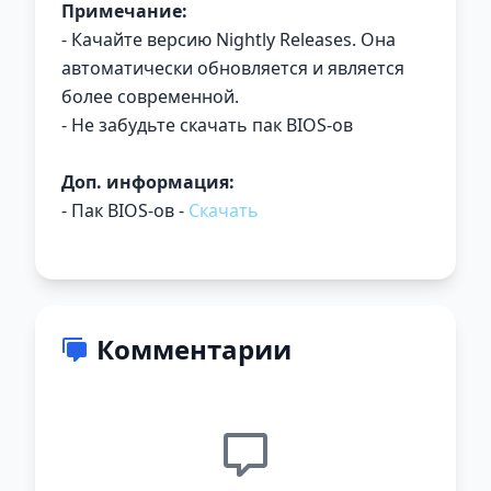
Примечание:
- Качайте версию Nightly Releases. Она
автоматически обновляется и является
более современной.
- Не забудьте скачать пак BIOS-ов
Доп. информация:
- Пак BIOS-ов -
Скачать
Комментарии