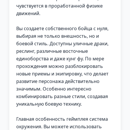
чувствуется в проработанной физике
движений.
Вы создаете собственного бойца с нуля,
выбирая не только внешность, но и
боевой стиль. Доступны уличные драки,
реслинг, различные восточные
единоборства и даже кунг фу. По мере
прохождения можно разблокировать
новые приемы и экипировку, что делает
развитие персонажа действительно
значимым. Особенно интересно
комбинировать разные стили, создавая
уникальную боевую технику.
Главная особенность геймплея система
окружения. Вы можете использовать