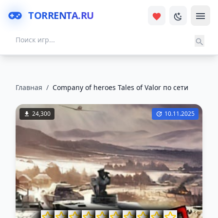
TORRENTA.RU
Главная
/
Company of heroes Tales of Valor по сети
24,300
10.11.2025