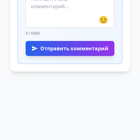
😊
0 / 5000
Отправить комментарий