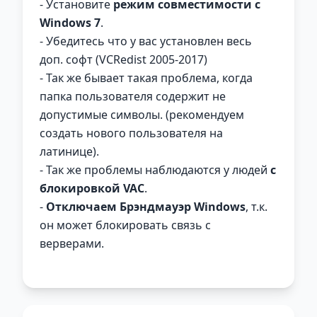
- Установите
режим совместимости с
Windows 7
.
- Убедитесь что у вас установлен весь
доп. софт (VCRedist 2005-2017)
- Так же бывает такая проблема, когда
папка пользователя содержит не
допустимые символы. (рекомендуем
создать нового пользователя на
латинице).
- Так же проблемы наблюдаются у людей
с
блокировкой VAC
.
-
Отключаем Брэндмауэр Windows
, т.к.
он может блокировать связь с
верверами.