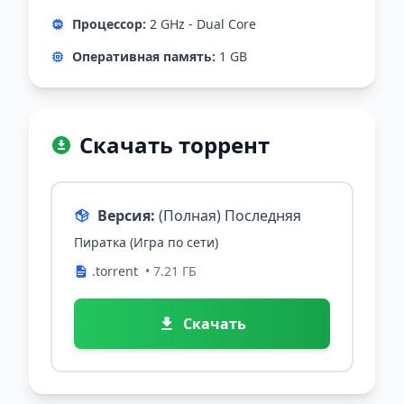
Процессор:
2 GHz - Dual Core
Оперативная память:
1 GB
Скачать торрент
Версия:
(Полная) Последняя
Пиратка (Игра по сети)
.torrent
• 7.21 ГБ
Скачать