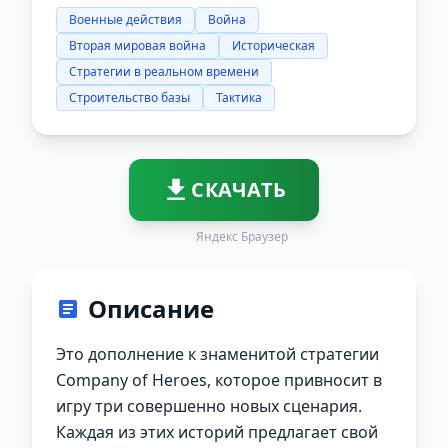
Военные действия
Война
Вторая мировая война
Историческая
Стратегии в реальном времени
Строительство базы
Тактика
СКАЧАТЬ
Яндекс Браузер
Описание
Это дополнение к знаменитой стратегии
Company of Heroes, которое привносит в
игру три совершенно новых сценария.
Каждая из этих историй предлагает свой