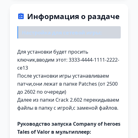
Информация о раздаче
Настройка для сетевой игры:
Для установки будет просить
ключик,вводим этот: 3333-4444-1111-2222-
ce13
После установки игры устанавливаем
патчи,они лежат в папке Patches (от 2500
до 2602 по очереди)
Далее из папки Crack 2.602 перекидываем
файлы в папку с игрой,с заменой файлов.
Руководство запуска Company of heroes
Tales of Valor в мультиплеер: