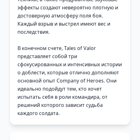
эффекты создают невероятно плотную и
достоверную атмосферу поля боя.
Каждый взрыв и выстрел имеют вес и
последствия.
В конечном счете, Tales of Valor
представляет собой три
сфокусированных и интенсивных истории
о доблести, которые отлично дополняют
основной опыт Company of Heroes. Они
идеально подойдут тем, кто хочет
испытать себя в роли командира, от
решений которого зависит судьба
каждого солдата.