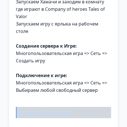
Запускаем Хамачи и заходим в комнату
где играют в Company of heroes Tales of
Valor
Запускаем игру с ярлыка на рабочем
столе
Создание сервера к Игре:
Многопользовательская игра => Сеть =>
Создать игру
Подключение к игре:
Многопользовательская игра => Сеть =>
Выбираем любой свободный сервер
Игра не запускается?