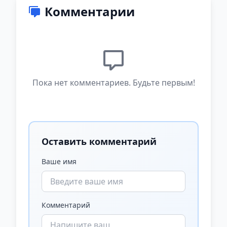
Комментарии
Пока нет комментариев. Будьте первым!
Оставить комментарий
Ваше имя
Комментарий