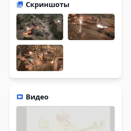
Скриншоты
Видео