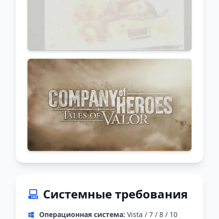
Системные требования
Операционная система:
Vista / 7 / 8 / 10