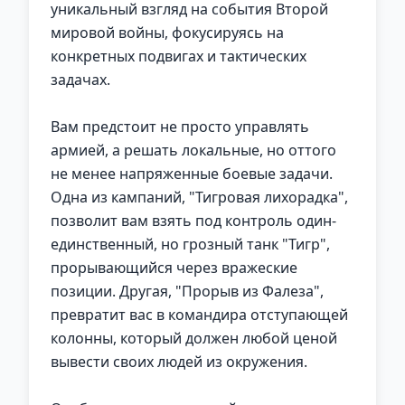
уникальный взгляд на события Второй
мировой войны, фокусируясь на
конкретных подвигах и тактических
задачах.
Вам предстоит не просто управлять
армией, а решать локальные, но оттого
не менее напряженные боевые задачи.
Одна из кампаний, "Тигровая лихорадка",
позволит вам взять под контроль один-
единственный, но грозный танк "Тигр",
прорывающийся через вражеские
позиции. Другая, "Прорыв из Фалеза",
превратит вас в командира отступающей
колонны, который должен любой ценой
вывести своих людей из окружения.