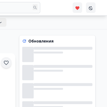
Обновления