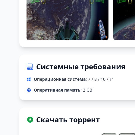
Системные требования
Операционная система:
7 / 8 / 10 / 11
Оперативная память:
2 GB
Скачать торрент