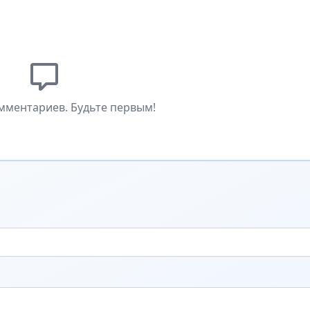
мментариев. Будьте первым!