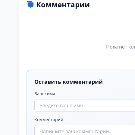
Комментарии
Пока нет ко
Оставить комментарий
Ваше имя
Комментарий