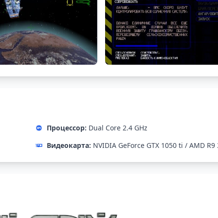
Процессор:
Dual Core 2.4 GHz
Видеокарта:
NVIDIA GeForce GTX 1050 ti / AMD R9