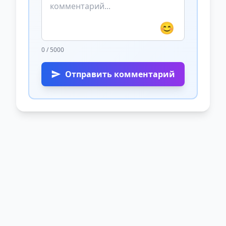
😊
0 / 5000
Отправить комментарий