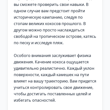
вы сможете проверить свои навыки. В
одном случае вам предстоит пройти
историческую кампанию, следуя по
стопам великих кокосов прошлого. В
другом можно просто наслаждаться
свободой на тропическом острове, катясь
по песку и исследуя пляж.
Особого внимания заслуживает физика
движения. Качение кокоса ощущается
удивительно реалистично. Каждый уклон
поверхности, каждый камешек на пути
влияет на вашу траекторию. Вам придется
учиться контролировать свое движение,
чтобы достигать поставленных целей и
избегать опасностей.