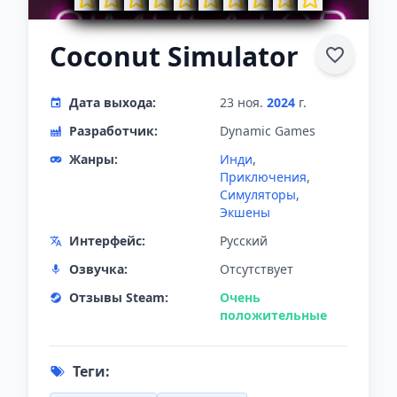
Coconut Simulator
Дата выхода:
23 ноя.
2024
г.
Разработчик:
Dynamic Games
Жанры:
Инди
,
Приключения
,
Симуляторы
,
Экшены
Интерфейс:
Русский
Озвучка:
Отсутствует
Отзывы Steam:
Очень
положительные
Теги: