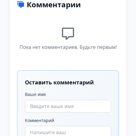
Комментарии
Пока нет комментариев. Будьте первым!
Оставить комментарий
Ваше имя
Комментарий