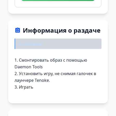
Информация о раздаче
Установка:
1. Смонтировать образ с помощью
Daemon Tools
2. Установить игру, не снимая галочек в
лаунчере Tenoke.
3. Играть