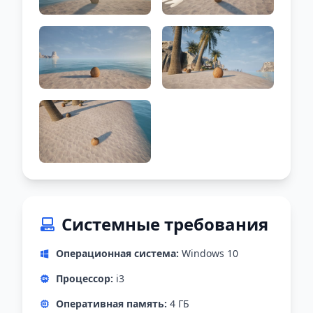
Системные требования
Операционная система:
Windows 10
Процессор:
i3
Оперативная память:
4 ГБ