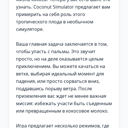
узнать. Coconut Simulator предлагает вам
примерить на себя роль этого
тропического плода в необычном
симуляторе.
Ваша главная задача заключается в том,
чтобы упасть с пальмы. Это звучит
просто, но на деле оказывается целым
приключением. Вы можете качаться на
ветке, выбирая идеальный момент для
падения, или просто сорваться вниз,
поддавшись порыву ветра. После
приземления вас ждет не менее важная
миссия: избежать участи быть съеденным
или превращенным в кокосовое молоко.
Игра предлагает несколько режимов, где