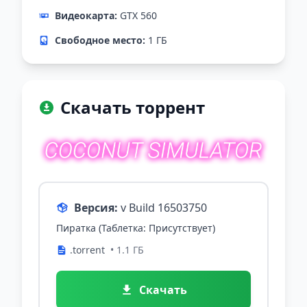
Видеокарта:
GTX 560
Свободное место:
1 ГБ
Скачать торрент
Версия:
v Build 16503750
Пиратка (Таблетка: Присутствует)
.torrent
• 1.1 ГБ
Скачать