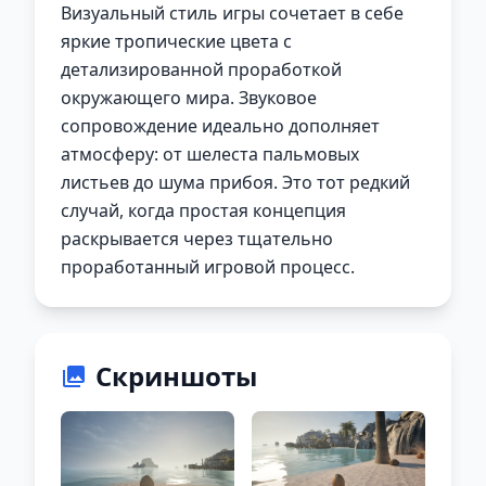
Визуальный стиль игры сочетает в себе
яркие тропические цвета с
детализированной проработкой
окружающего мира. Звуковое
сопровождение идеально дополняет
атмосферу: от шелеста пальмовых
листьев до шума прибоя. Это тот редкий
случай, когда простая концепция
раскрывается через тщательно
проработанный игровой процесс.
Скриншоты