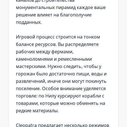
каналов до строительства
монументальных пирамид каждое ваше
решение влияет на благополучие
подданных.
Игровой процесс строится на тонком
балансе ресурсов. Вы распределяете
рабочих между фермами,
каменоломнями и ремесленными
мастерскими. Нужно следить, чтобы у
горожан было достаточно пищи, воды и
развлечений, иначе они могут покинуть
поселение. Особое внимание уделяется
торговле: по Нилу курсируют корабли с
товарами, которые можно обменять на
редкие материалы.
Cleopatra предлагает несколько режимов