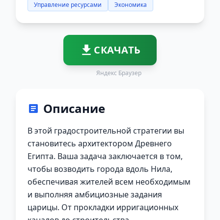
Управление ресурсами
Экономика
СКАЧАТЬ
Яндекс Браузер
Описание
В этой градостроительной стратегии вы
становитесь архитектором Древнего
Египта. Ваша задача заключается в том,
чтобы возводить города вдоль Нила,
обеспечивая жителей всем необходимым
и выполняя амбициозные задания
царицы. От прокладки ирригационных