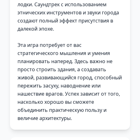
лодки. Саундтрек с использованием
этнических инструментов и звуки города
создают полный эффект присутствия в
далекой эпохе.
Эта игра потребует от вас
стратегического мышления и умения
планировать наперед. Здесь важно не
просто строить здания, а создавать
живой, развивающийся город, способный
пережить засуху, наводнение или
нашествие врагов. Успех зависит от того,
насколько хорошо вы сможете
объединить практическую пользу и
величие архитектуры.