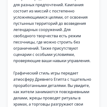
для разных предпочтений. Кампания
состоит из миссий с постепенно
усложняющимися целями, от освоения
пустынных территорий до возведения
легендарных сооружений. Для
свободного творчества есть режим
песочницы, где можно строить без
ограничений. Также присутствуют
сценарии с особыми условиями,
проверяющие ваши навыки управления.
Графический стиль игры передает
атмосферу Древнего Египта с тщательно
проработанными деталями. Вы увидите,
как жители занимаются повседневными
делами, жрецы проводят ритуалы в
храмах, а торговцы разгружают свои