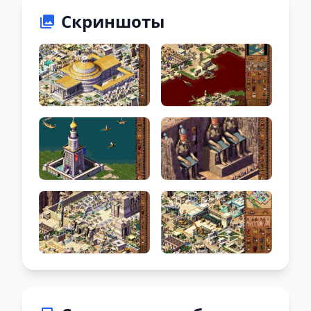
Скриншоты