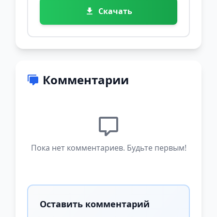
Скачать
Комментарии
Пока нет комментариев. Будьте первым!
Оставить комментарий