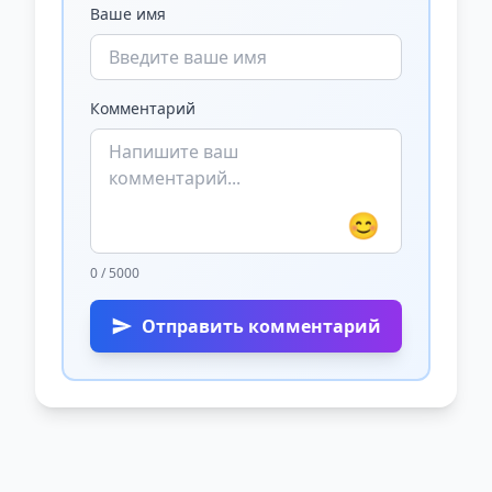
Ваше имя
Комментарий
😊
0 / 5000
Отправить комментарий