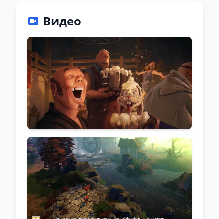
Видео