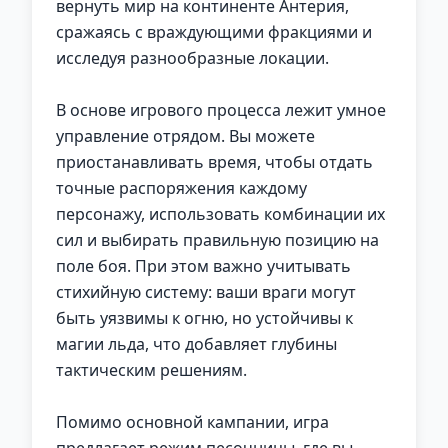
вернуть мир на континенте Антерия,
сражаясь с враждующими фракциями и
исследуя разнообразные локации.
В основе игрового процесса лежит умное
управление отрядом. Вы можете
приостанавливать время, чтобы отдать
точные распоряжения каждому
персонажу, использовать комбинации их
сил и выбирать правильную позицию на
поле боя. При этом важно учитывать
стихийную систему: ваши враги могут
быть уязвимы к огню, но устойчивы к
магии льда, что добавляет глубины
тактическим решениям.
Помимо основной кампании, игра