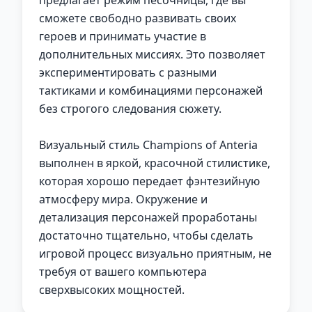
предлагает режим песочницы, где вы
сможете свободно развивать своих
героев и принимать участие в
дополнительных миссиях. Это позволяет
экспериментировать с разными
тактиками и комбинациями персонажей
без строгого следования сюжету.
Визуальный стиль Champions of Anteria
выполнен в яркой, красочной стилистике,
которая хорошо передает фэнтезийную
атмосферу мира. Окружение и
детализация персонажей проработаны
достаточно тщательно, чтобы сделать
игровой процесс визуально приятным, не
требуя от вашего компьютера
сверхвысоких мощностей.