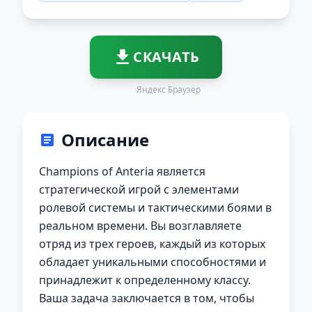
СКАЧАТЬ
Яндекс Браузер
Описание
Champions of Anteria является
стратегической игрой с элементами
ролевой системы и тактическими боями в
реальном времени. Вы возглавляете
отряд из трех героев, каждый из которых
обладает уникальными способностями и
принадлежит к определенному классу.
Ваша задача заключается в том, чтобы