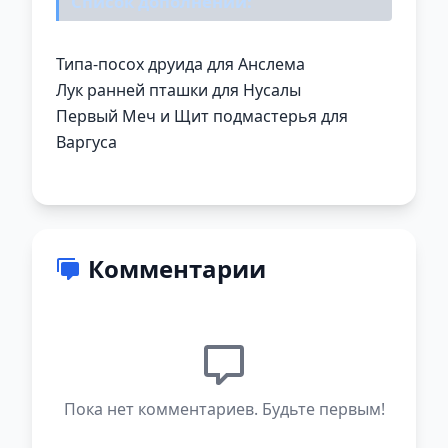
Список дополнений:
Типа-посох друида для Анслема
Лук ранней пташки для Нусалы
Первый Меч и Щит подмастерья для
Варгуса
Комментарии
Пока нет комментариев. Будьте первым!