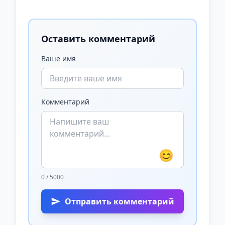
Оставить комментарий
Ваше имя
Комментарий
😊
0 / 5000
Отправить комментарий