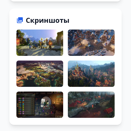
Скриншоты