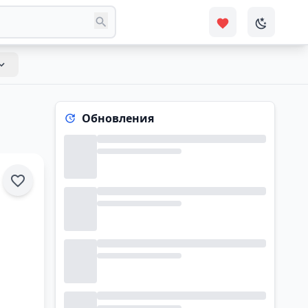
Обновления