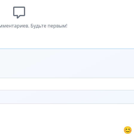
мментариев. Будьте первым!
😊