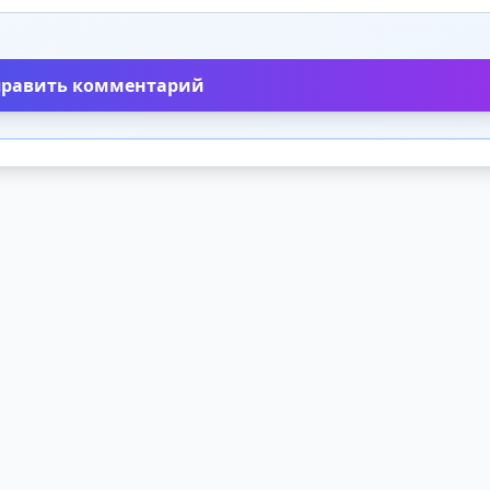
править комментарий