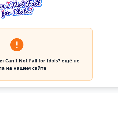
Can I Not Fall for Idols? ещё не
а на нашем сайте