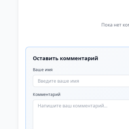
Пока нет ко
Оставить комментарий
Ваше имя
Комментарий