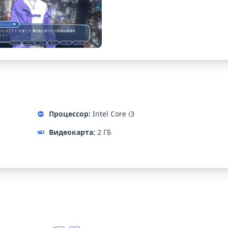
Процессор:
Intel Core i3
Видеокарта:
2 ГБ