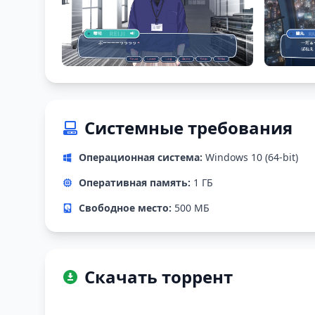
Системные требования
Операционная система:
Windows 10 (64-bit)
Оперативная память:
1 ГБ
Свободное место:
500 МБ
Скачать торрент