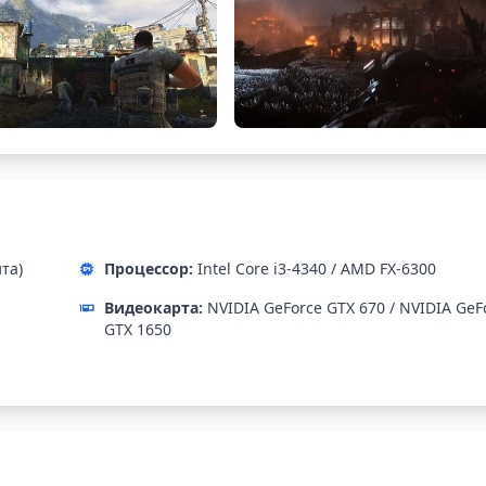
ита)
Процессор:
Intel Core i3-4340 / AMD FX-6300
Видеокарта:
NVIDIA GeForce GTX 670 / NVIDIA GeF
GTX 1650