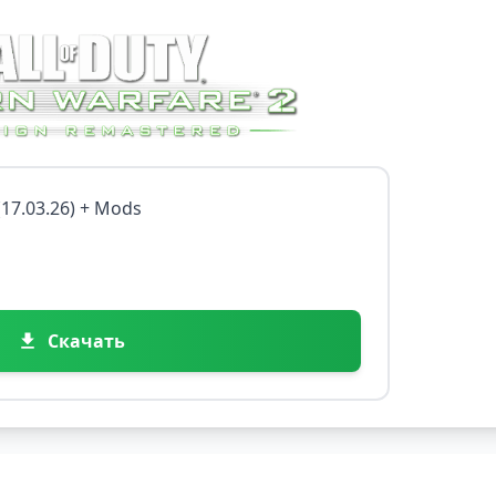
 (17.03.26) + Mods
Скачать