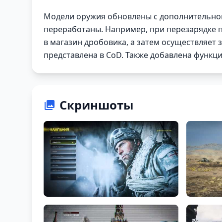
Модели оружия обновлены с дополнительной
переработаны. Например, при перезарядке 
в магазин дробовика, а затем осуществляет
представлена в CoD. Также добавлена функц
Скриншоты