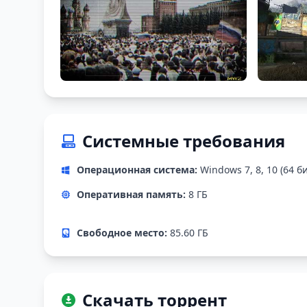
Системные требования
Операционная система:
Windows 7, 8, 10 (64 б
Оперативная память:
8 ГБ
Свободное место:
85.60 ГБ
Скачать торрент