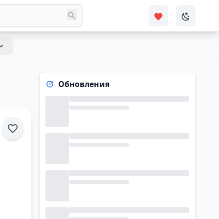
Обновления