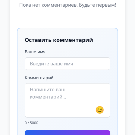
Пока нет комментариев. Будьте первым!
Оставить комментарий
Ваше имя
Комментарий
😊
0 / 5000