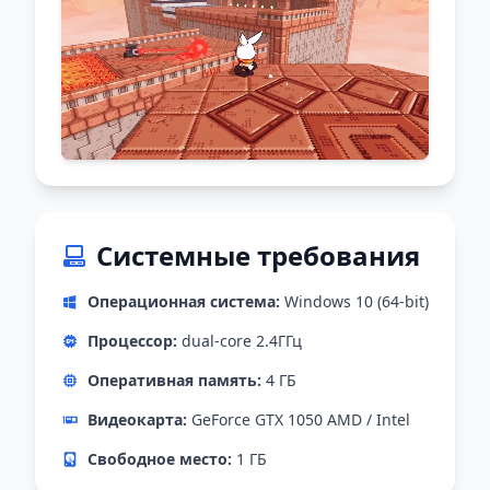
Системные требования
Операционная система:
Windows 10 (64-bit)
Процессор:
dual-core 2.4ГГц
Оперативная память:
4 ГБ
Видеокарта:
GeForce GTX 1050 AMD / Intel
Свободное место:
1 ГБ