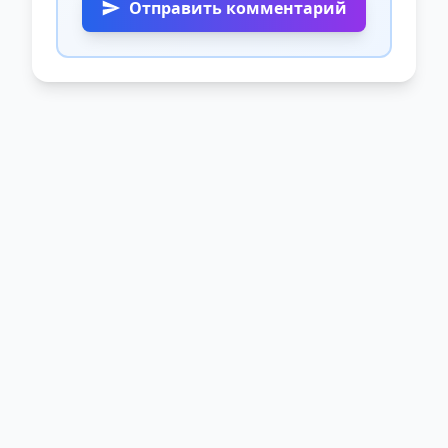
Отправить комментарий