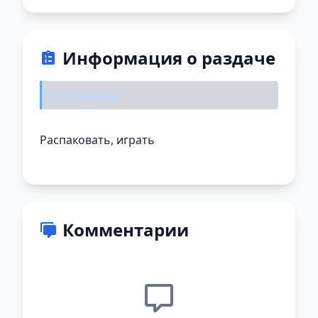
Информация о раздаче
Установка:
Распаковать, играть
Комментарии