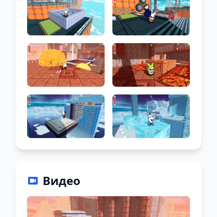
Видео