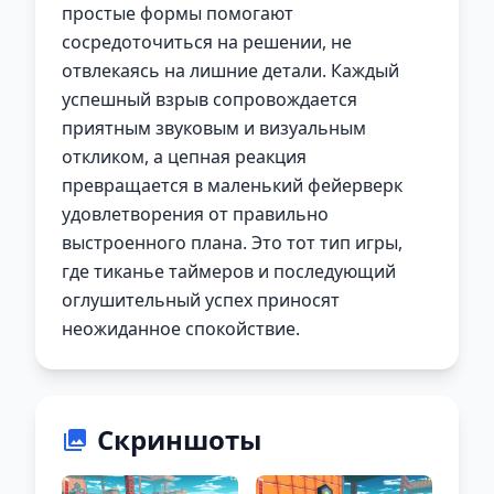
простые формы помогают
сосредоточиться на решении, не
отвлекаясь на лишние детали. Каждый
успешный взрыв сопровождается
приятным звуковым и визуальным
откликом, а цепная реакция
превращается в маленький фейерверк
удовлетворения от правильно
выстроенного плана. Это тот тип игры,
где тиканье таймеров и последующий
оглушительный успех приносят
неожиданное спокойствие.
Скриншоты