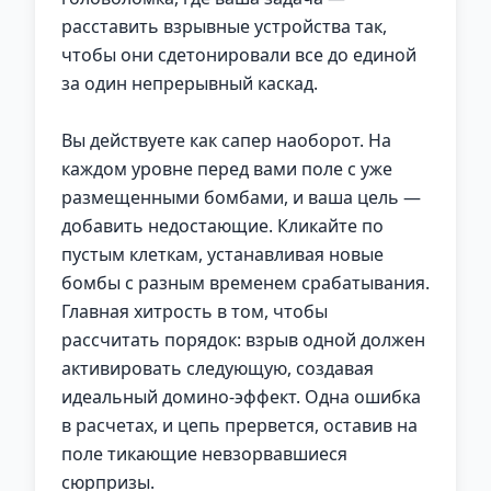
расставить взрывные устройства так,
чтобы они сдетонировали все до единой
за один непрерывный каскад.
Вы действуете как сапер наоборот. На
каждом уровне перед вами поле с уже
размещенными бомбами, и ваша цель —
добавить недостающие. Кликайте по
пустым клеткам, устанавливая новые
бомбы с разным временем срабатывания.
Главная хитрость в том, чтобы
рассчитать порядок: взрыв одной должен
активировать следующую, создавая
идеальный домино-эффект. Одна ошибка
в расчетах, и цепь прервется, оставив на
поле тикающие невзорвавшиеся
сюрпризы.