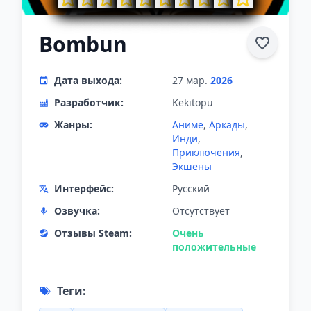
Bombun
Дата выхода:
27 мар.
2026
Разработчик:
Kekitopu
Жанры:
Аниме
,
Аркады
,
Инди
,
Приключения
,
Экшены
Интерфейс:
Русский
Озвучка:
Отсутствует
Отзывы Steam:
Очень
положительные
Теги: