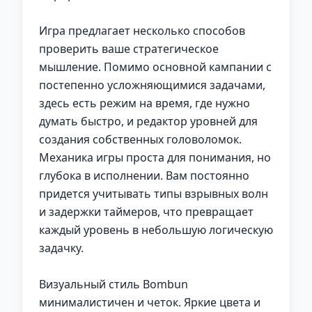
Игра предлагает несколько способов
проверить ваше стратегическое
мышление. Помимо основной кампании с
постепенно усложняющимися задачами,
здесь есть режим на время, где нужно
думать быстро, и редактор уровней для
создания собственных головоломок.
Механика игры проста для понимания, но
глубока в исполнении. Вам постоянно
придется учитывать типы взрывных волн
и задержки таймеров, что превращает
каждый уровень в небольшую логическую
задачку.
Визуальный стиль Bombun
минималистичен и четок. Яркие цвета и