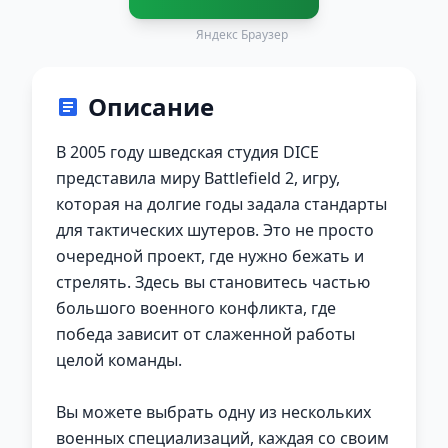
Яндекс Браузер
Описание
В 2005 году шведская студия DICE
представила миру Battlefield 2, игру,
которая на долгие годы задала стандарты
для тактических шутеров. Это не просто
очередной проект, где нужно бежать и
стрелять. Здесь вы становитесь частью
большого военного конфликта, где
победа зависит от слаженной работы
целой команды.
Вы можете выбрать одну из нескольких
военных специализаций, каждая со своим