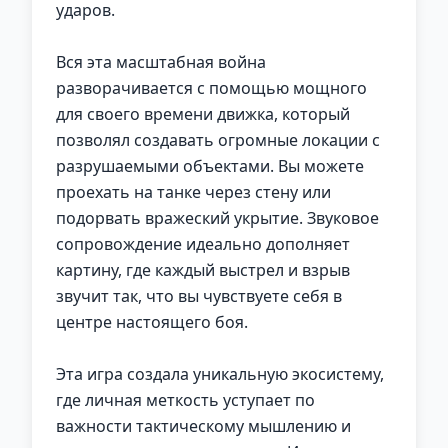
ударов.
Вся эта масштабная война
разворачивается с помощью мощного
для своего времени движка, который
позволял создавать огромные локации с
разрушаемыми объектами. Вы можете
проехать на танке через стену или
подорвать вражеский укрытие. Звуковое
сопровождение идеально дополняет
картину, где каждый выстрел и взрыв
звучит так, что вы чувствуете себя в
центре настоящего боя.
Эта игра создала уникальную экосистему,
где личная меткость уступает по
важности тактическому мышлению и