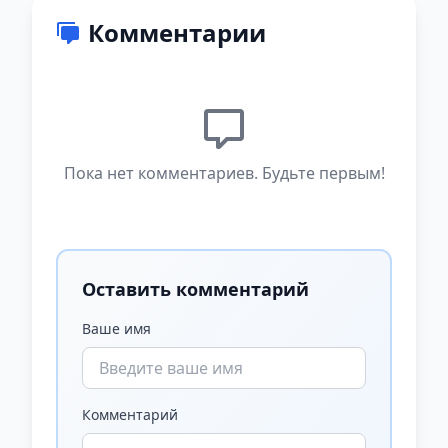
Комментарии
Пока нет комментариев. Будьте первым!
Оставить комментарий
Ваше имя
Комментарий