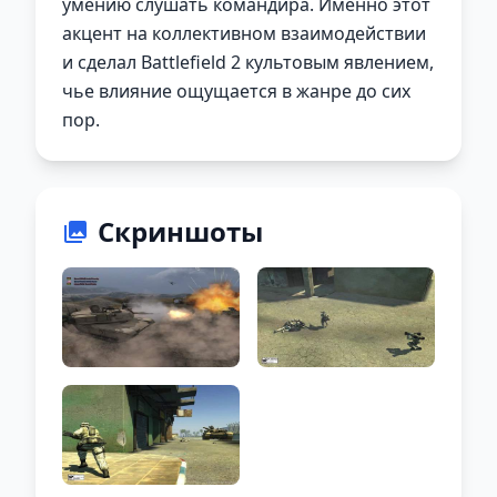
умению слушать командира. Именно этот
акцент на коллективном взаимодействии
и сделал Battlefield 2 культовым явлением,
чье влияние ощущается в жанре до сих
пор.
Скриншоты