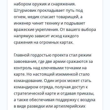
набором оружия и снаряжения.
Штурмовик прокладывает путь под
огнем, медик спасает товарищей, а
инженер чинит технику и подрывает
вражеские укрепления. От вашего выбора
напрямую зависит исход каждого
сражения на огромных картах.
Главной гордостью проекта стал режим
завоевания, где две армии сражаются за
контроль над ключевыми точками на
карте. Но настоящей изюминкой стало
командование. Один игрок может стать
командиром отряда, получая доступ к
стратегической карте и отдавая приказы,
а также обеспечивая поддержку с воздуха
в виде разведки или артиллерийских