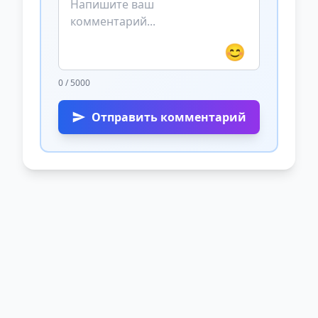
😊
0 / 5000
Отправить комментарий