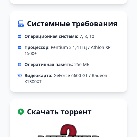
Системные требования
Операционная система:
7, 8, 10
Процессор:
Pentium 3 1,4 ГГц / Athlon ХР
1500+
Оперативная память:
256 МБ
Видеокарта:
GeForce 6600 GT / Radeon
X1300XT
Скачать торрент