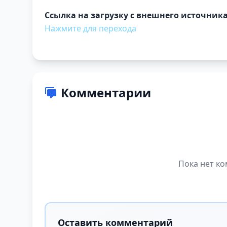
Ссылка на загрузку с внешнего источника
Нажмите для перехода
Комментарии
Пока нет ко
Оставить комментарий