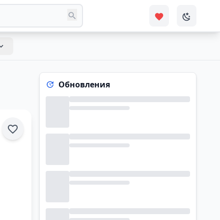
Обновления