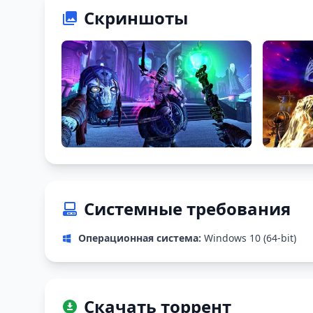
Скриншоты
Системные требования
Операционная система:
Windows 10 (64-bit)
Скачать торрент