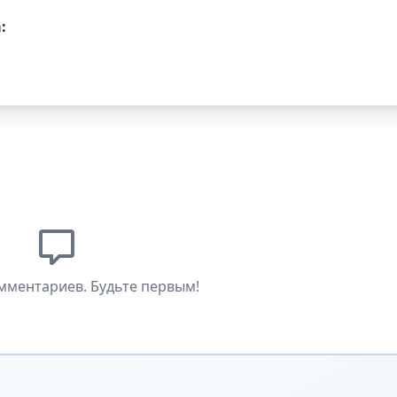
:
мментариев. Будьте первым!