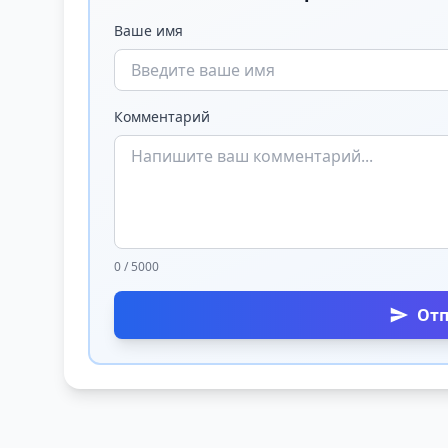
Ваше имя
Комментарий
0 / 5000
От