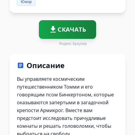
Юмор
СКАЧАТЬ
Яндекс Браузер
Описание
Вы управляете космическим
путешественником Томми и его
говорящим псом Бинкертоном, которые
оказываются запертыми в загадочной
крепости Армикрог. Вместе вам
предстоит исследовать причудливые
комнаты и решать головоломки, чтобы
выбраться на свободу.