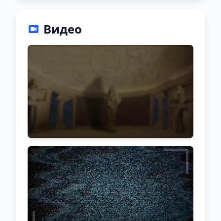
Видео