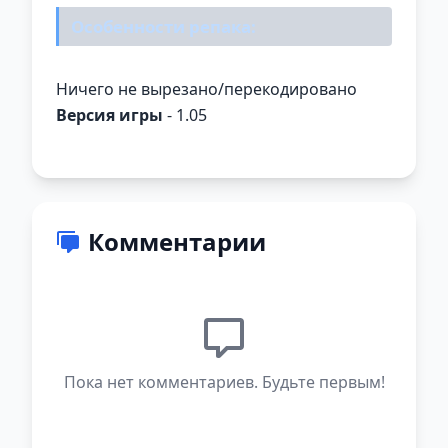
Особенности репака:
Ничего не вырезано/перекодировано
Версия игры
- 1.05
Комментарии
Пока нет комментариев. Будьте первым!