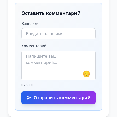
Оставить комментарий
Ваше имя
Комментарий
😊
0 / 5000
Отправить комментарий