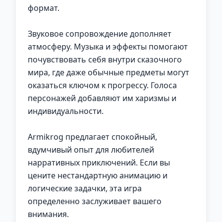
формат.
Звуковое сопровождение дополняет
атмосферу. Музыка и эффекты помогают
почувствовать себя внутри сказочного
мира, где даже обычные предметы могут
оказаться ключом к прогрессу. Голоса
персонажей добавляют им харизмы и
индивидуальности.
Armikrog предлагает спокойный,
вдумчивый опыт для любителей
нарративных приключений. Если вы
цените нестандартную анимацию и
логические задачки, эта игра
определенно заслуживает вашего
внимания.