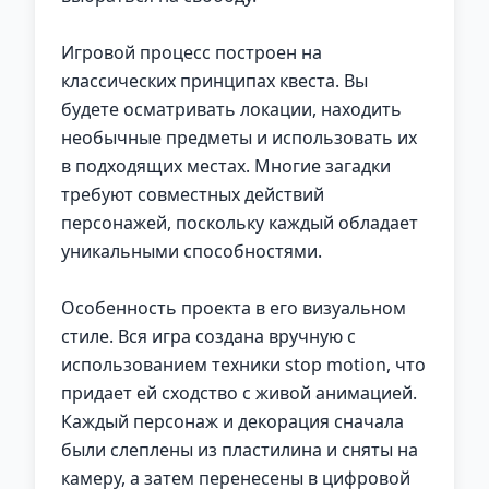
Игровой процесс построен на
классических принципах квеста. Вы
будете осматривать локации, находить
необычные предметы и использовать их
в подходящих местах. Многие загадки
требуют совместных действий
персонажей, поскольку каждый обладает
уникальными способностями.
Особенность проекта в его визуальном
стиле. Вся игра создана вручную с
использованием техники stop motion, что
придает ей сходство с живой анимацией.
Каждый персонаж и декорация сначала
были слеплены из пластилина и сняты на
камеру, а затем перенесены в цифровой