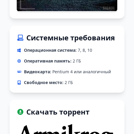
Системные требования
Операционная система:
7, 8, 10
Оперативная память:
2 ГБ
Видеокарта:
Pentium 4 или аналогичный
Свободное место:
2 ГБ
Скачать торрент