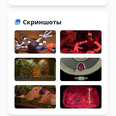
Скриншоты