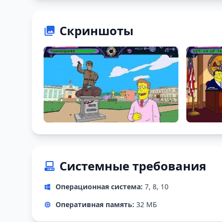
Скриншоты
Системные требования
Операционная система:
7, 8, 10
Оперативная память:
32 МБ