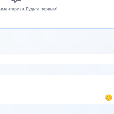
мментариев. Будьте первым!
😊