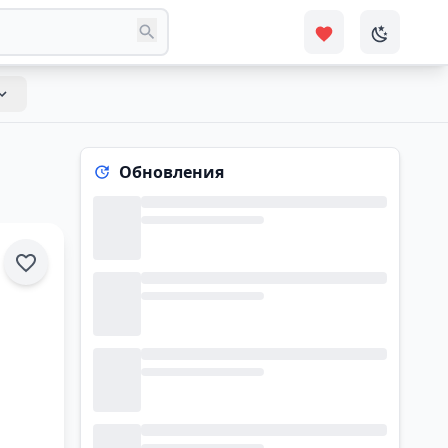
Обновления