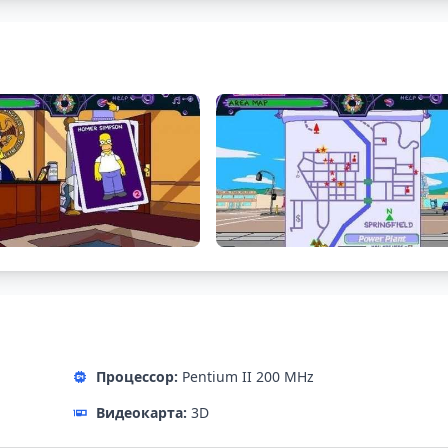
Процессор:
Pentium II 200 MHz
Видеокарта:
3D