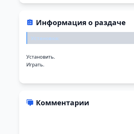
Информация о раздаче
Установка:
Установить.
Играть.
Комментарии