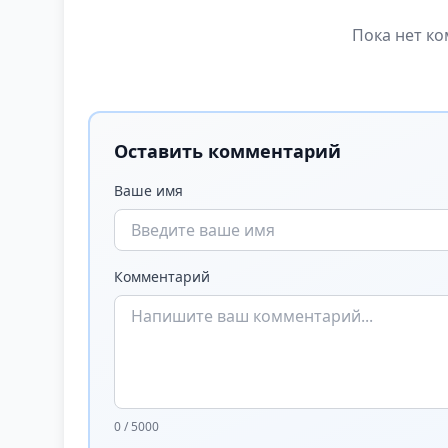
Пока нет ко
Оставить комментарий
Ваше имя
Комментарий
0 / 5000