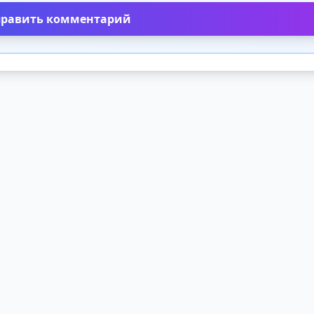
править комментарий